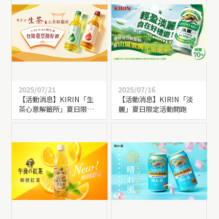
2025/07/21
2025/07/16
【活動消息】KIRIN「生
【活動消息】KIRIN「淡
茶心意解籤所」夏日限定
麗」夏日限定活動開跑
登場