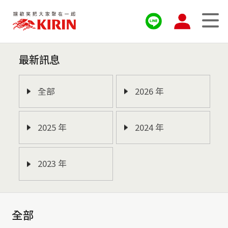
最新訊息
全部
2026 年
2025 年
2024 年
2023 年
全部