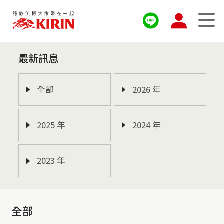
最新訊息
全部
2026 年
2025 年
2024 年
2023 年
全部