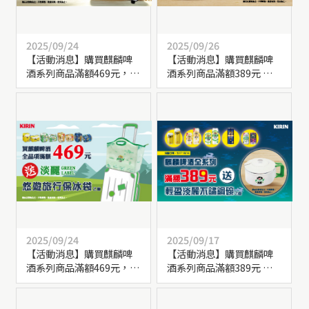
2025/09/24
2025/09/26
【活動消息】購買麒麟啤
【活動消息】購買麒麟啤
酒系列商品滿額469元，送
酒系列商品滿額389元 送
【一番搾悠遊旅行保冰
【輕盈淡麗不鏽鋼碗】乙
袋】乙個
個
2025/09/24
2025/09/17
【活動消息】購買麒麟啤
【活動消息】購買麒麟啤
酒系列商品滿額469元，送
酒系列商品滿額389元 送
【淡麗悠遊旅行保冰袋】
【輕盈淡麗不鏽鋼碗】乙
乙個
個