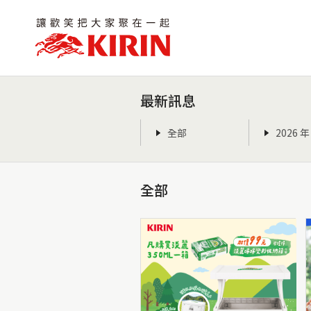
最新訊息
全部
2026 年
全部