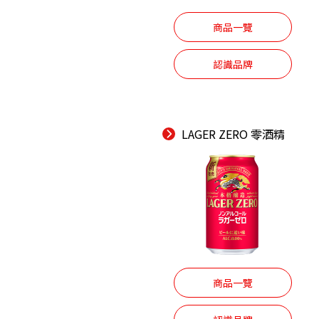
商品一覽
認識品牌
LAGER ZERO 零酒精
商品一覽