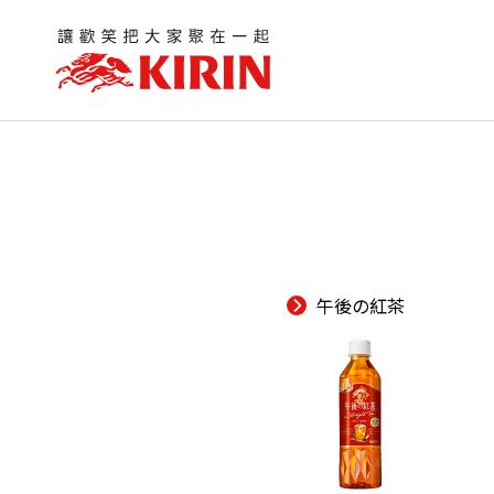
午後の紅茶