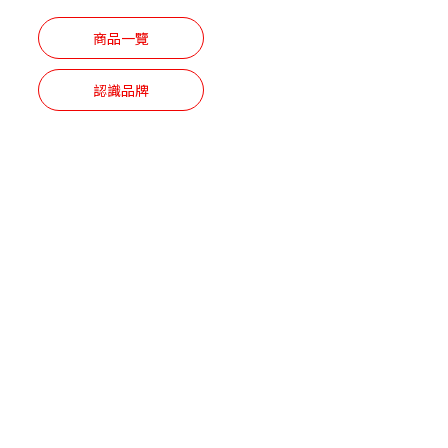
商品一覽
認識品牌