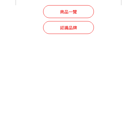
商品一覽
認識品牌