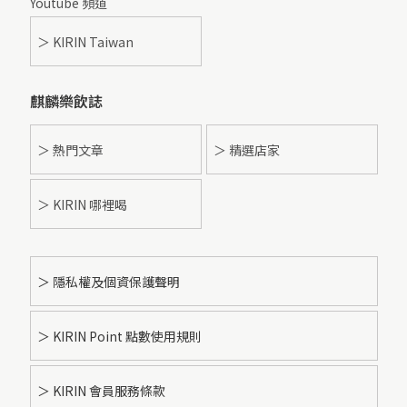
Youtube 頻道
＞ KIRIN Taiwan
麒麟樂飲誌
＞ 熱門文章
＞ 精選店家
＞ KIRIN 哪裡喝
＞ 隱私權及個資保護聲明
＞ KIRIN Point 點數使用規則
＞ KIRIN 會員服務條款