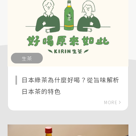
生茶
日本綠茶為什麼好喝？從旨味解析
日本茶的特色
MORE