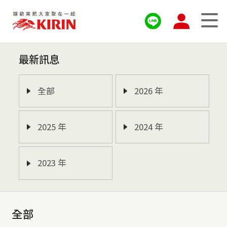
最新訊息
全部
2026 年
2025 年
2024 年
2023 年
全部