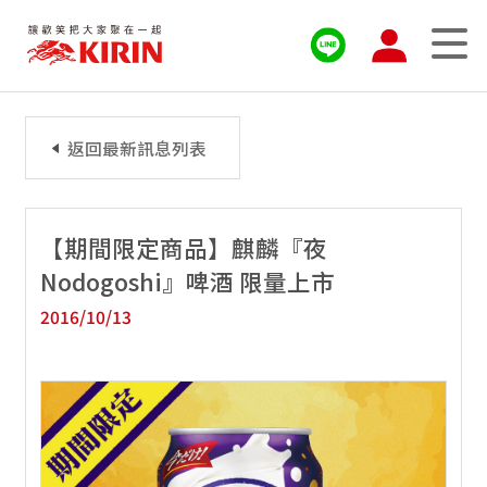
返回最新訊息列表
【期間限定商品】麒麟『夜
Nodogoshi』啤酒 限量上市
2016/10/13