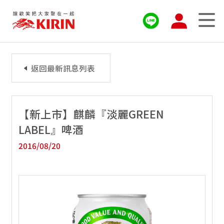
返回最新訊息列表
【新上市】麒麟『淡麗GREEN
LABEL』啤酒
2016/08/20