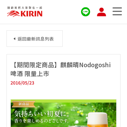
返回最新訊息列表
【期間限定商品】麒麟晴Nodogoshi
啤酒 限量上市
2016/05/23