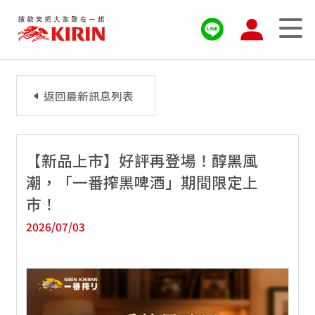
返回最新訊息列表
【新品上市】好評再登場！醇黑風
潮，「一番搾黑啤酒」期間限定上
市！
2026/07/03