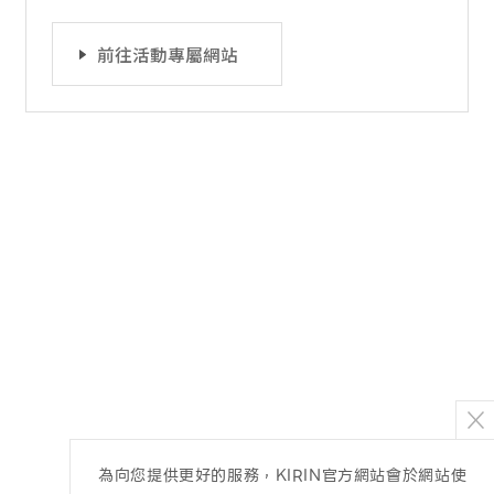
前往活動專屬網站
為向您提供更好的服務，KIRIN官方網站會於網站使