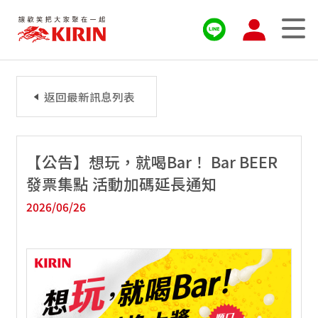
返回最新訊息列表
【公告】想玩，就喝Bar！ Bar BEER
發票集點 活動加碼延長通知
2026/06/26