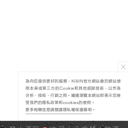
為向您提供更好的服務，KIRIN官方網站會於網站使
用本身或第三方的Cookie和其他追蹤技術，以作為
分析、技術、行銷之用。繼續瀏覽本網站即表示您接
受我們的隱私政策和cookies的使用。
更多相關信息請閱讀隱私權保護聲明
。