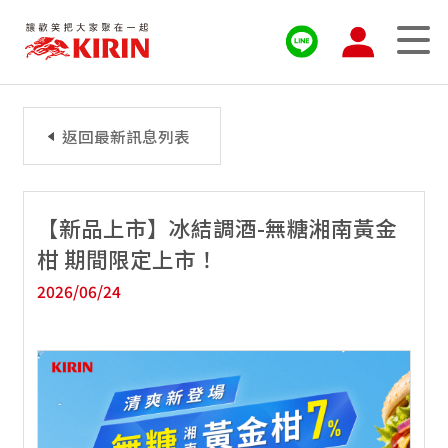
返回最新訊息列表
【新品上市】冰結調酒-無糖湘南黃金
柑 期間限定上市！
2026/06/24