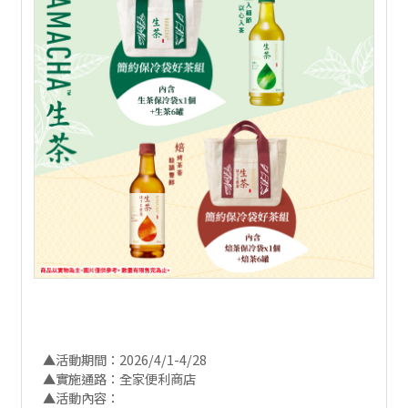
▲活動期間：2026/4/1-4/28
▲實施通路：全家便利商店
▲活動內容：