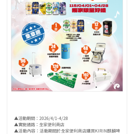
▲活動期間：2026/4/1-4/28
▲實施通路：全家便利商店
▲活動內容：活動期間於全家便利商店購買KIRIN麒麟啤