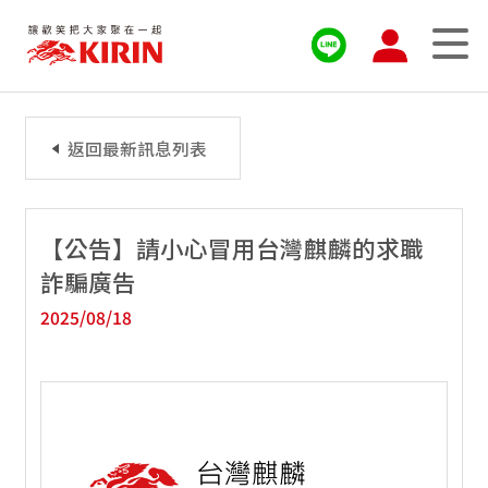
返回最新訊息列表
【公告】請小心冒用台灣麒麟的求職
詐騙廣告
2025/08/18