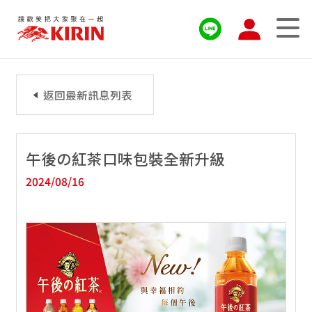
返回最新訊息列表
午後の紅茶口味包裝全新升級
2024/08/16