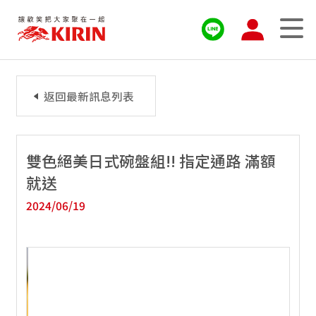
返回最新訊息列表
雙色絕美日式碗盤組!! 指定通路 滿額
就送
2024/06/19