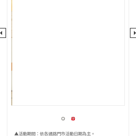
▲活動期間：依各通路門市活動日期為主。