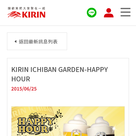
返回最新訊息列表
KIRIN ICHIBAN GARDEN-HAPPY
HOUR
2015/06/25