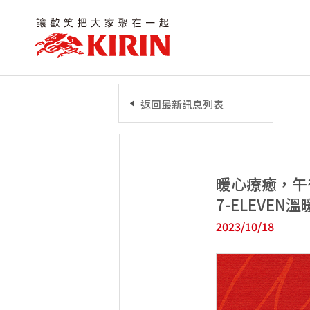
返回最新訊息列表
暖心療癒，午
7-ELEVEN
2023/10/18