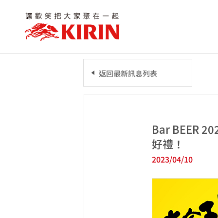
返回最新訊息列表
Bar BEE
好禮！
2023/04/10