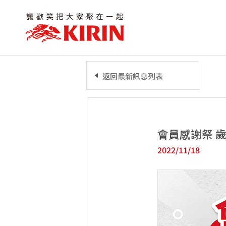
返回最新訊息列表
會員感謝祭 
2022/11/18