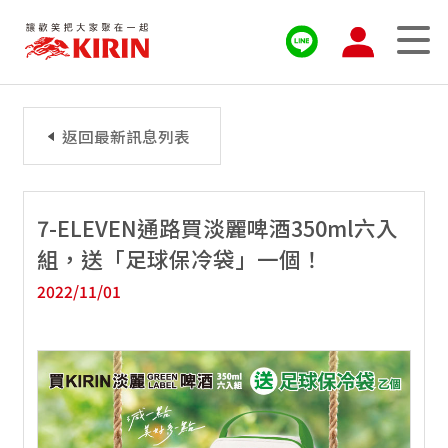
返回最新訊息列表
7-ELEVEN通路買淡麗啤酒350ml六入
組，送「足球保冷袋」一個！
2022/11/01