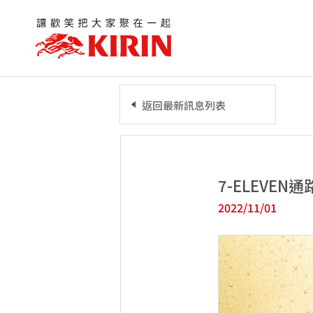
返回最新訊息列表
7-ELEVE
2022/11/01