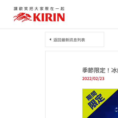
返回最新訊息列表
季節限定！冰
2022/02/23