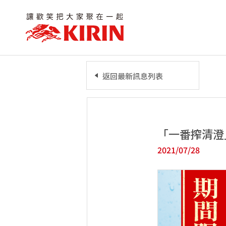
返回最新訊息列表
「一番搾清澄
2021/07/28