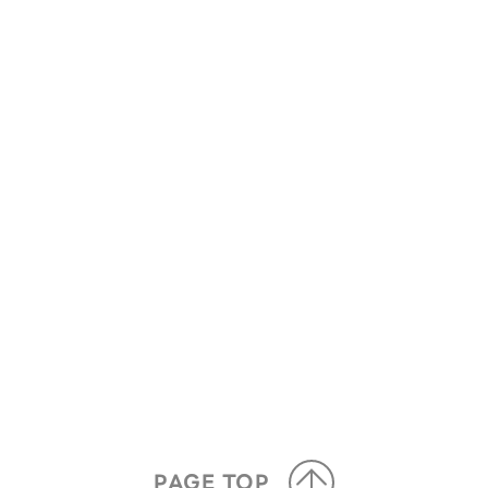
PAGE TOP