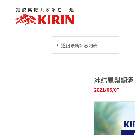
返回最新訊息列表
冰結鳳梨調酒
2021/06/07