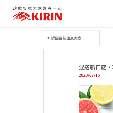
返回最新訊息列表
混搭新口感，
2020/07/15