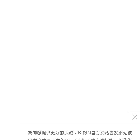
為向您提供更好的服務，KIRIN官方網站會於網站使