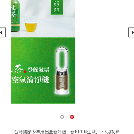
台灣麒麟今年推出全新升級「新KIRIN生茶」，5月初於