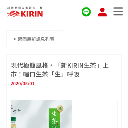
返回最新訊息列表
現代極簡風格，「新KIRIN生茶」上
市！喝口生茶「生」呼吸
2020/05/01