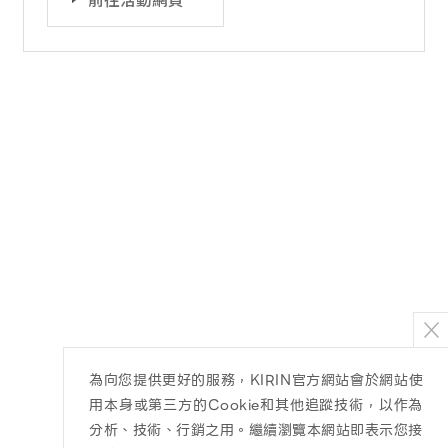
為向您提供更好的服務，KIRIN官方網站會於網站使
用本身或第三方的Cookie和其他追蹤技術，以作為
分析、技術、行銷之用。繼續瀏覽本網站即表示您接