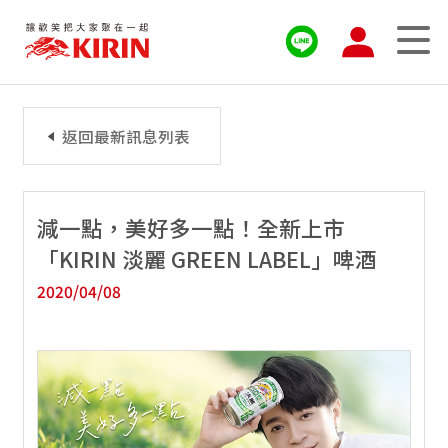
返回最新訊息列表
減一點，美好多一點！全新上市
「KIRIN 淡麗 GREEN LABEL」啤酒
2020/04/08