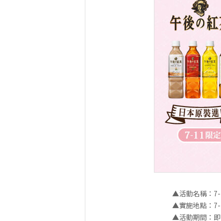
▲活動名稱：7-
▲實施地點：7-
▲活動期間：即