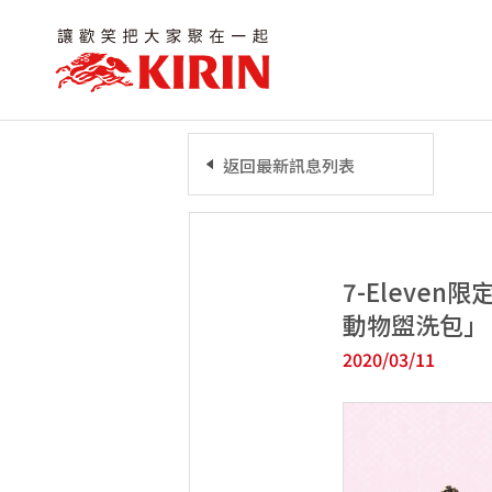
返回最新訊息列表
7-Elev
動物盥洗包」
2020/03/11