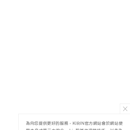
為向您提供更好的服務，KIRIN官方網站會於網站使