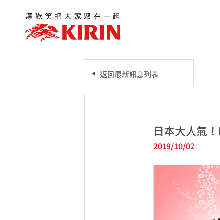
返回最新訊息列表
日本大人氣！
2019/10/02