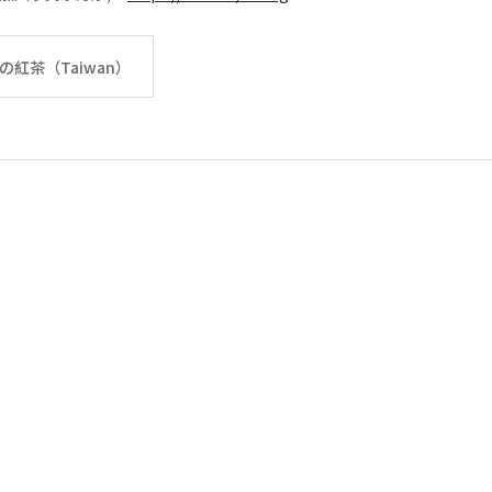
午後の紅茶（Taiwan）