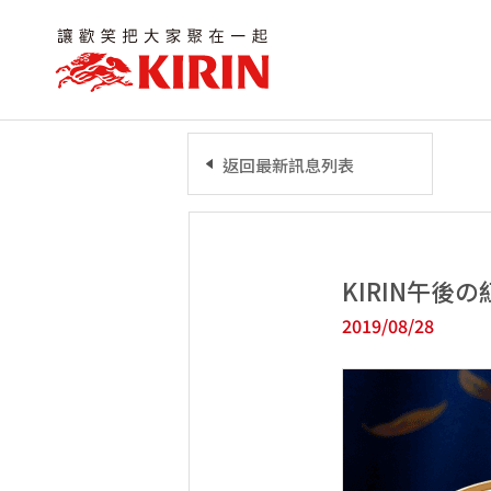
返回最新訊息列表
KIRIN午後
2019/08/28