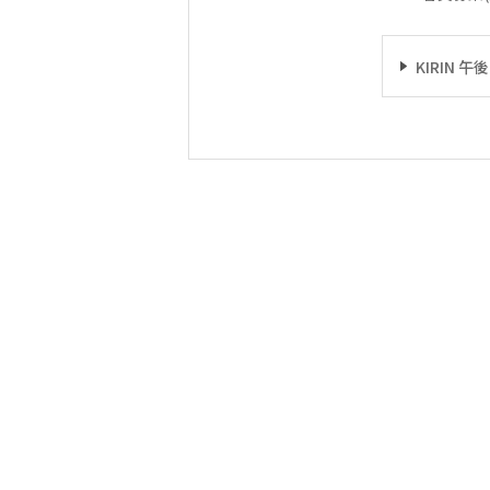
KIRIN 