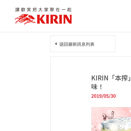
返回最新訊息列表
KIRIN「
味！
2019/05/30