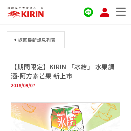
返回最新訊息列表
【期間限定】KIRIN 「冰結」 水果調
酒-阿方索芒果 新上市
2018/09/07