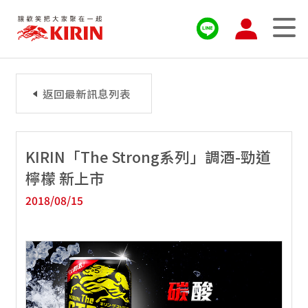
返回最新訊息列表
KIRIN「The Strong系列」調酒-勁道
檸檬 新上市
2018/08/15