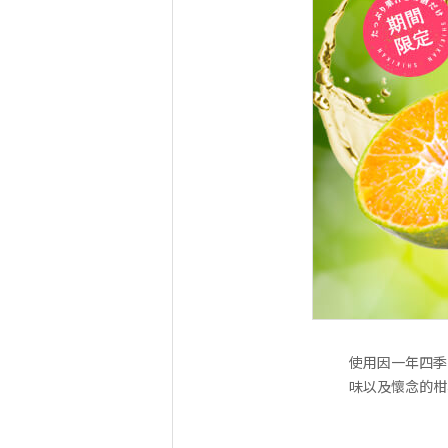
使用因一年四季
味以及懷念的柑