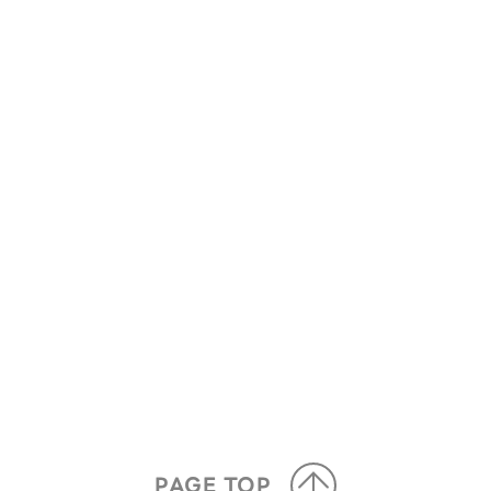
PAGE TOP