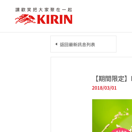
返回最新訊息列表
【期間限定】K
2018/03/01