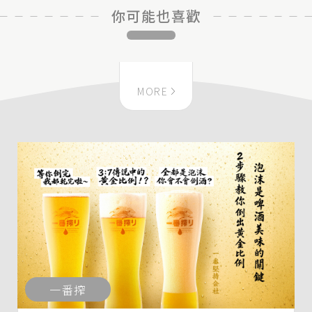
你可能也喜歡
MORE
一番搾