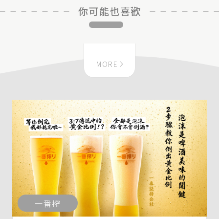
你可能也喜歡
MORE
一番搾