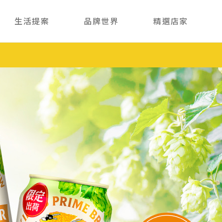
生活提案
品牌世界
精選店家