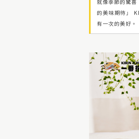
就像季節的驚喜
的美味期待」 
有一次的美好。