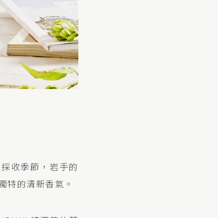
到採收季節，岩手的
獨特的清新香氣。