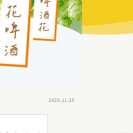
2025.11.25