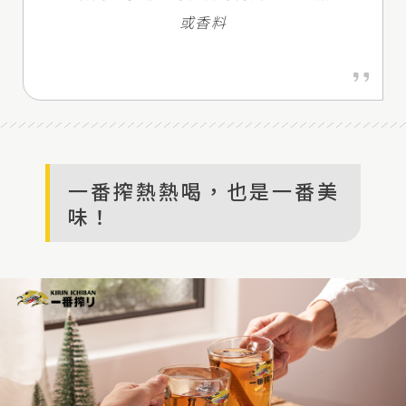
或香料
一番搾熱熱喝，也是一番美
味！