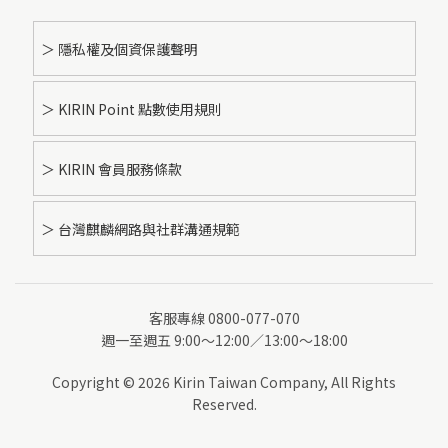
＞ 隱私權及個資保護聲明
＞ KIRIN Point 點數使用規則
＞ KIRIN 會員服務條款
＞ 台灣麒麟網路與社群溝通規範
客服專線 0800-077-070
週一至週五 9:00～12:00／13:00～18:00
Copyright © 2026 Kirin Taiwan Company, All Rights
Reserved.