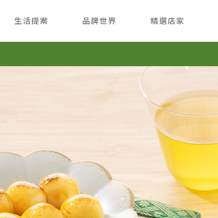
生活提案
品牌世界
精選店家