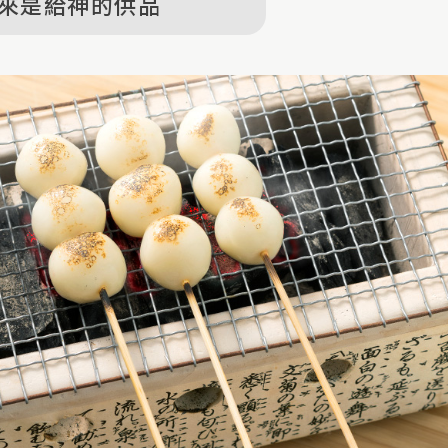
來是給神的供品