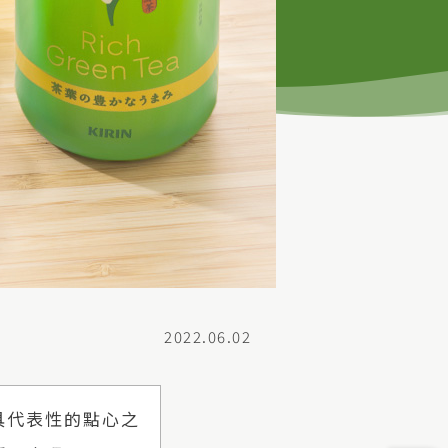
2022.06.02
具代表性的點心之