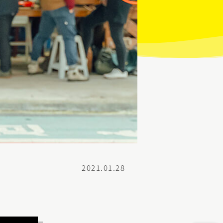
2021.01.28