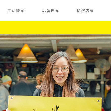
生活提案
品牌世界
精選店家