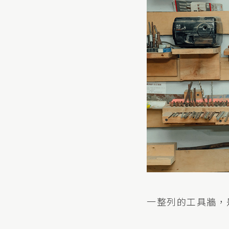
一整列的工具牆，