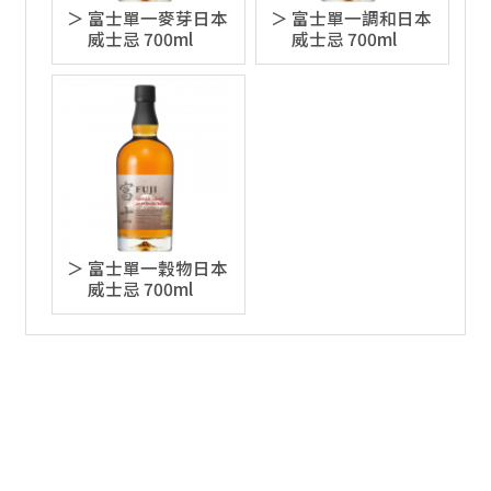
富士單一麥芽日本
富士單一調和日本
威士忌 700ml
威士忌 700ml
富士單一穀物日本
威士忌 700ml