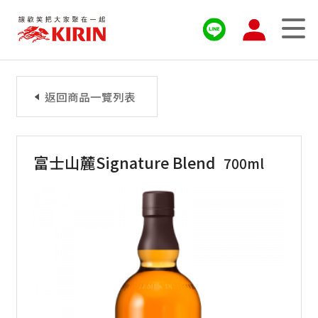
返回商品一覽列表
富士山麓Signature Blend
700ml