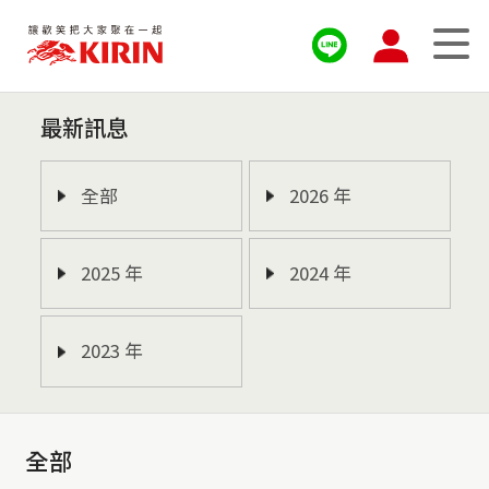
最新訊息
全部
2026 年
2025 年
2024 年
2023 年
全部