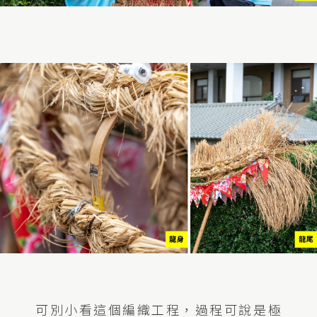
可別小看這個編織工程，過程可說是極