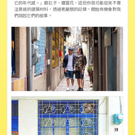
它的年代感。」磨石子、鐵窗花，這些你我可能從來不曾
注意過的建築材料，透過老屋顏的記錄，開始有機會對我
們說起它們的故事。