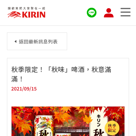
返回最新訊息列表
秋季限定！「秋味」啤酒，秋意滿
滿！
2021/09/15