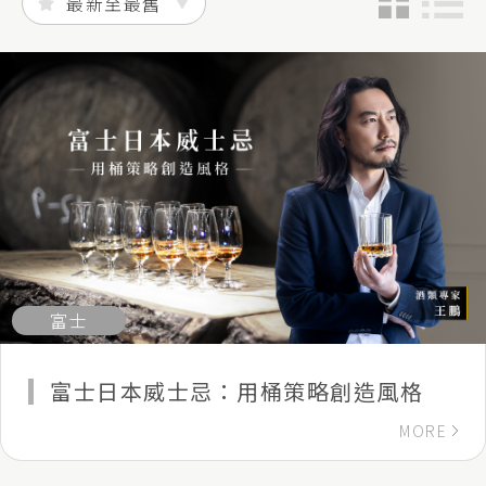
富士
富士日本威士忌：用桶策略創造風格
MORE