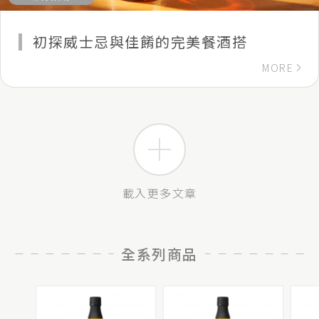
初探威士忌與佳餚的完美餐酒搭
MORE
載入更多文章
全系列商品