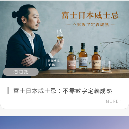
酒知識
富士日本威士忌：不靠數字定義成熟
MORE