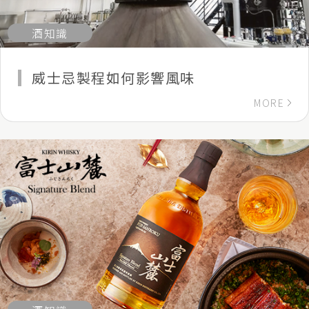
酒知識
威士忌製程如何影響風味
MORE