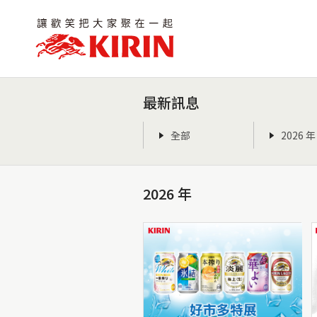
最新訊息
全部
2026 年
2026 年