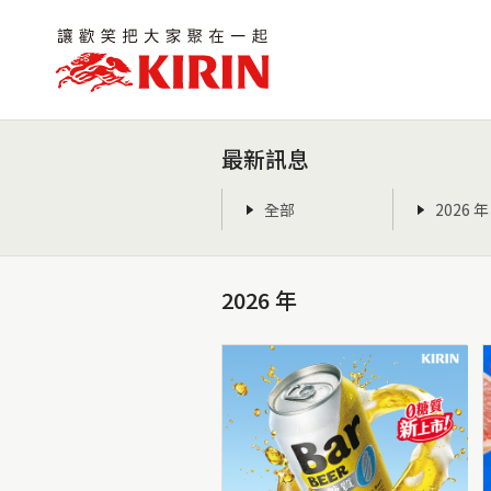
最新訊息
全部
2026 年
2026 年